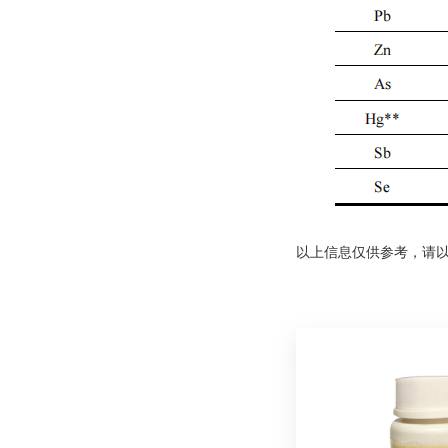
以上信息仅供参考，请