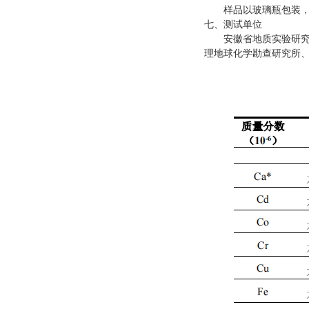
样品以玻璃瓶包装，
七、测试单位
安徽省地质实验研究所
理地球化学勘查研究所