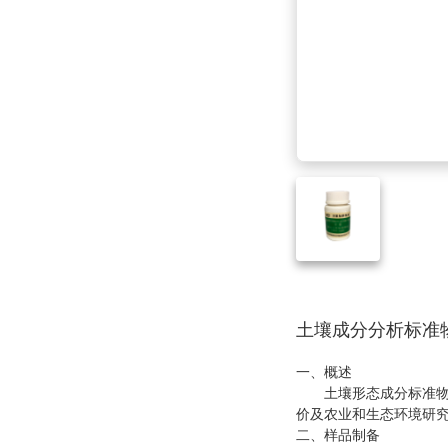
土壤成分分析标准
一、概述
土壤形态成分标准物
价及农业和
生态环境研
二、样品制备