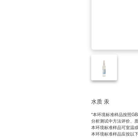
水质 汞
"本环境标准样品按照GB/
分析测试中方法评价、
本环境标准样品可室温
本环境标准样品应按以下