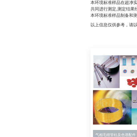
本环境标准样品在超净实
共同进行测定,测定结
本环境标准样品制备和
以上信息仅供参考，请