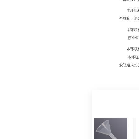
本环境
至刻度，混
本环境
标准值(以氮
本环境
本环境标准
安瓿瓶未打