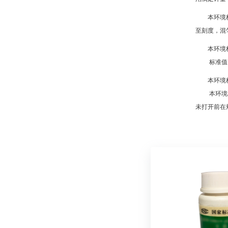
本环境
至刻度，混
本环境
标准值：1
本环境
本环境标准
未打开前在