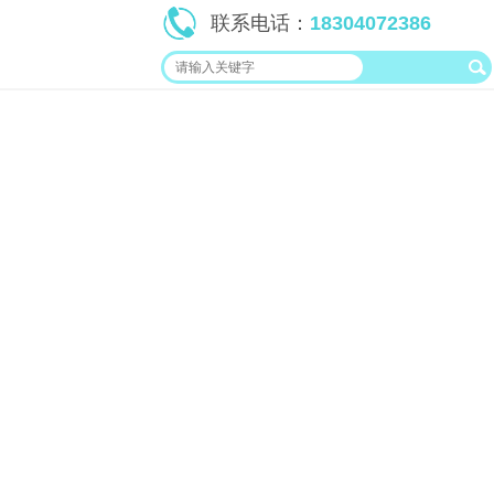
联系电话：
18304072386