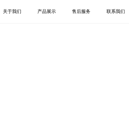
关于我们
产品展示
售后服务
联系我们