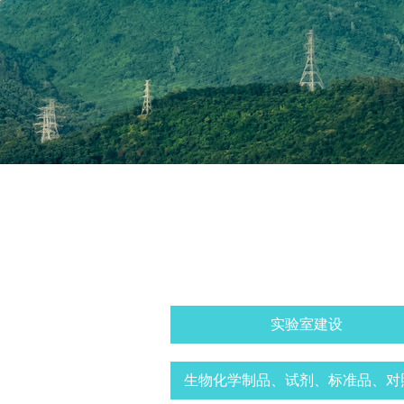
实验室建设
生物化学制品、试剂、标准品、对