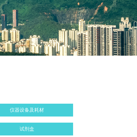
仪器设备及耗材
试剂盒