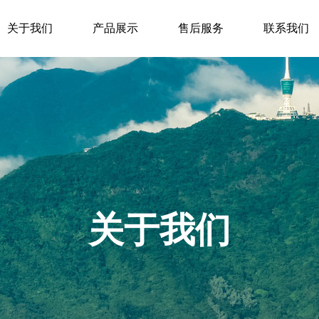
关于我们
产品展示
售后服务
联系我们
关于我们